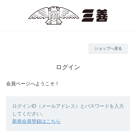
ショップへ戻る
ログイン
会員ページへようこそ！
ログインID（メールアドレス）とパスワードを入力
してください。
新規会員登録はこちら