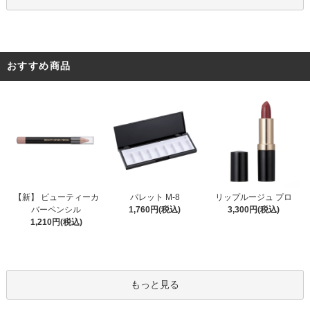
おすすめ商品
パレット M-8
【新】 ビューティーカ
リップルージュ プロ
1,760円(税込)
バーペンシル
3,300円(税込)
1,210円(税込)
もっと見る