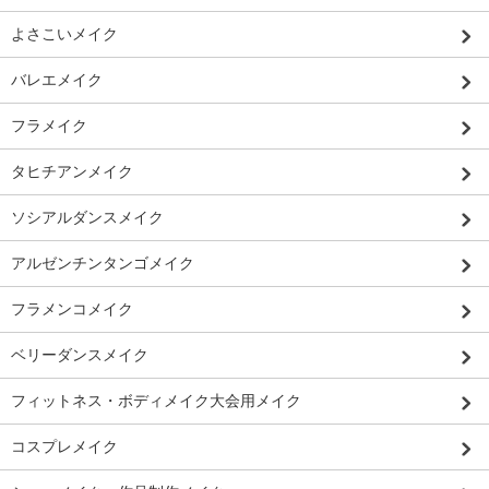
よさこいメイク
バレエメイク
フラメイク
タヒチアンメイク
ソシアルダンスメイク
アルゼンチンタンゴメイク
フラメンコメイク
ベリーダンスメイク
フィットネス・ボディメイク大会用メイク
コスプレメイク