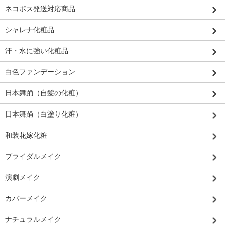
ネコポス発送対応商品
シャレナ化粧品
汗・水に強い化粧品
白色ファンデーション
日本舞踊（自髪の化粧）
日本舞踊（白塗り化粧）
和装花嫁化粧
ブライダルメイク
演劇メイク
カバーメイク
ナチュラルメイク