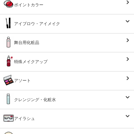
ポイントカラー
アイブロウ・アイメイク
舞台用化粧品
特殊メイクアップ
アソート
クレンジング・化粧水
アイラシュ