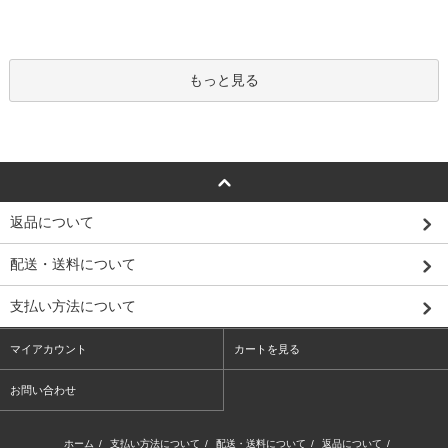
もっと見る
返品について
配送・送料について
支払い方法について
マイアカウント
カートを見る
お問い合わせ
ホーム
/
支払い方法について
/
配送・送料について
/
返品について
/