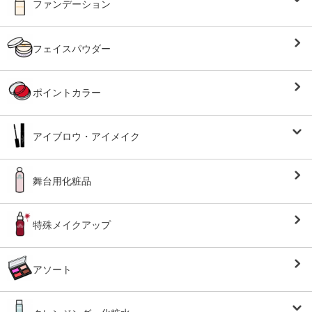
ファンデーション
フェイスパウダー
ポイントカラー
アイブロウ・アイメイク
舞台用化粧品
特殊メイクアップ
アソート