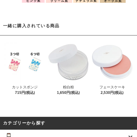
一緒に購入されている商品
カットスポンジ
粉白粉
フェースケーキ
715円(税込)
1,650円(税込)
2,530円(税込)
カテゴリーから探す