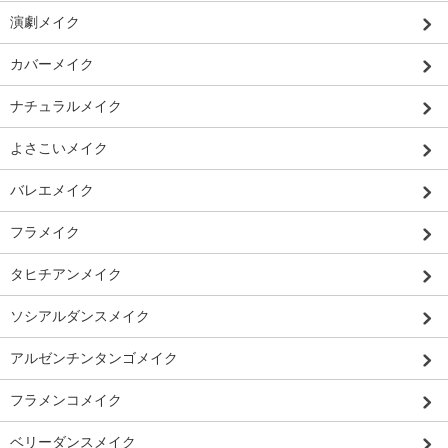
演劇メイク
カバーメイク
ナチュラルメイク
よさこいメイク
バレエメイク
フラメイク
タヒチアンメイク
ソシアルダンスメイク
アルゼンチンタンゴメイク
フラメンコメイク
ベリーダンスメイク