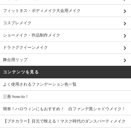
フィットネス・ボディメイク大会用メイク
コスプレメイク
ショーメイク・作品制作メイク
ドラァグクイーンメイク
舞台用リップ
コンテンツを見る
よく使用されるファンデーション色一覧
三善 how-to！
簡単！ハロウィンにもおすすめ！ 白ファンデ黒シャドウメイク！
【プチカラー】目元で映える！マスク時代のダンスパーティメイク