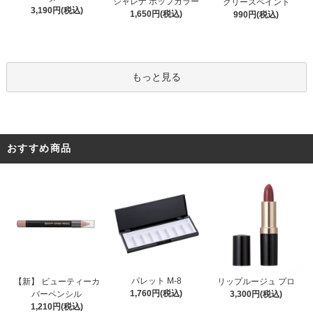
シャレナ ポップカラー
グリースペイント
3,190円(税込)
1,650円(税込)
990円(税込)
もっと見る
おすすめ商品
パレット M-8
【新】 ビューティーカ
リップルージュ プロ
1,760円(税込)
バーペンシル
3,300円(税込)
1,210円(税込)