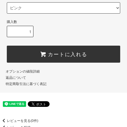
購入数
カートに入れる
オプションの値段詳細
返品について
特定商取引法に基づく表記
レビューを見る(0件)