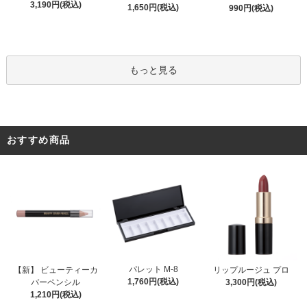
3,190円(税込)
1,650円(税込)
990円(税込)
もっと見る
おすすめ商品
パレット M-8
【新】 ビューティーカ
リップルージュ プロ
1,760円(税込)
バーペンシル
3,300円(税込)
1,210円(税込)