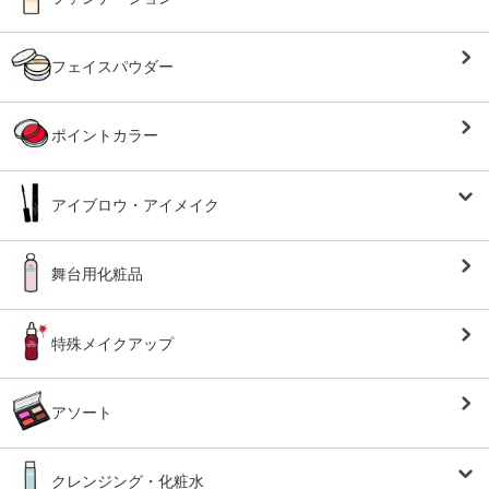
フェイスパウダー
ポイントカラー
アイブロウ・アイメイク
舞台用化粧品
特殊メイクアップ
アソート
クレンジング・化粧水