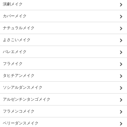
演劇メイク
カバーメイク
ナチュラルメイク
よさこいメイク
バレエメイク
フラメイク
タヒチアンメイク
ソシアルダンスメイク
アルゼンチンタンゴメイク
フラメンコメイク
ベリーダンスメイク